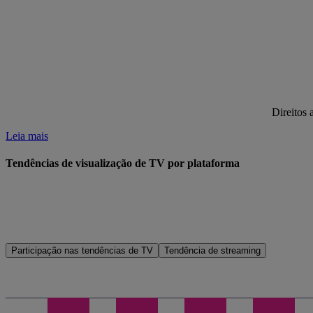
Direitos
Leia mais
Tendências de visualização de TV por plataforma
Participação nas tendências de TV
Tendência de streaming