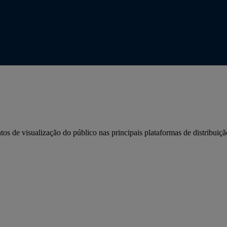
 de visualização do público nas principais plataformas de distribui