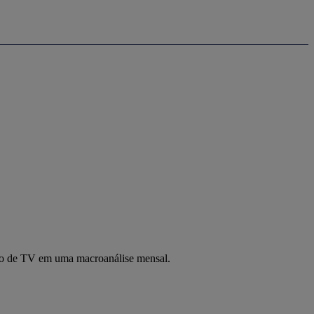
ção de TV em uma macroanálise mensal.