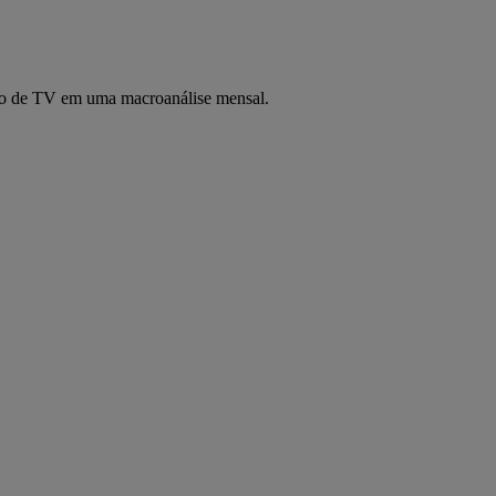
ção de TV em uma macroanálise mensal.