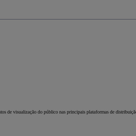
 de visualização do público nas principais plataformas de distribui