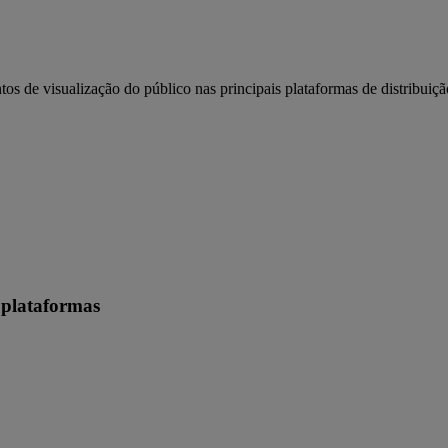
 de visualização do público nas principais plataformas de distribui
 plataformas