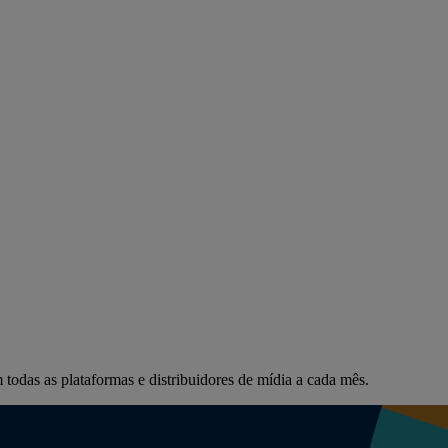
todas as plataformas e distribuidores de mídia a cada mês.