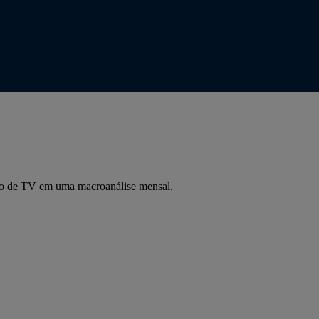
ção de TV em uma macroanálise mensal.