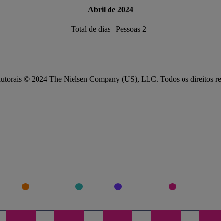
Abril de 2024
Total de dias | Pessoas 2+
 autorais © 2024 The Nielsen Company (US), LLC. Todos os direitos re