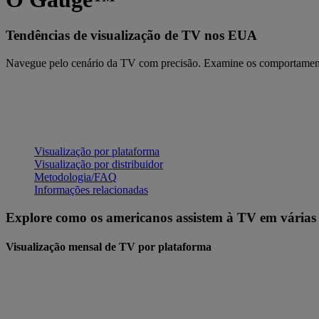
Tendências de visualização de TV nos EUA
Navegue pelo cenário da TV com precisão. Examine os comportamentos
Visualização por plataforma
Visualização por distribuidor
Metodologia/FAQ
Informações relacionadas
Explore como os americanos assistem à TV em várias
Visualização mensal de TV por plataforma