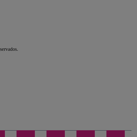
servados.