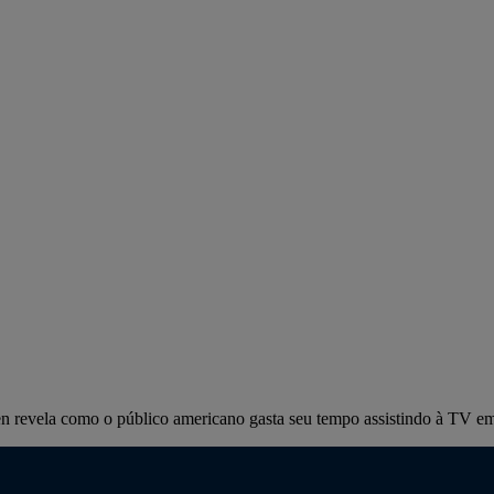
n revela como o público americano gasta seu tempo assistindo à TV em 