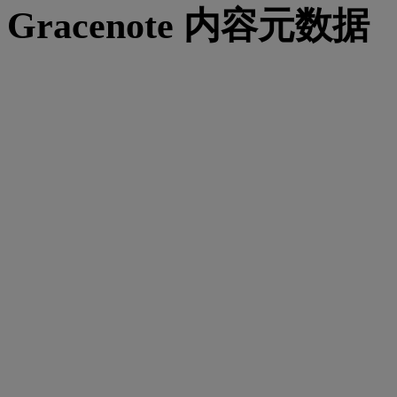
Gracenote 内容元数据