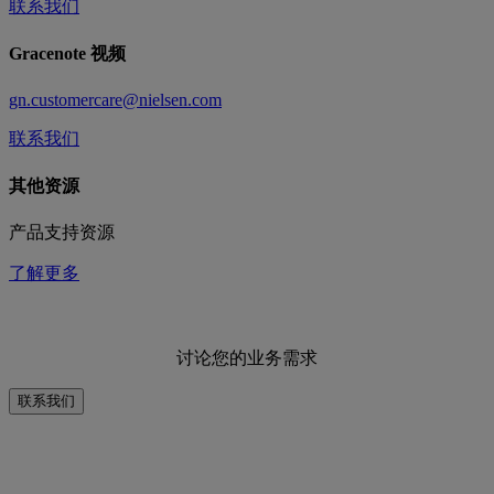
联系我们
Gracenote 视频
gn.customercare@nielsen.com
联系我们
其他资源
产品支持资源
了解更多
讨论您的业务需求
联系我们