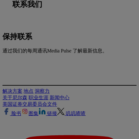
联系我们
保持联系
通过我们的每周通讯Media Pulse 了解最新信息。
解决方案
地点
洞察力
关于尼尔森
职业生涯
新闻中心
美国证券交易委员会文件
脸书
图集
链接
叽叽喳喳