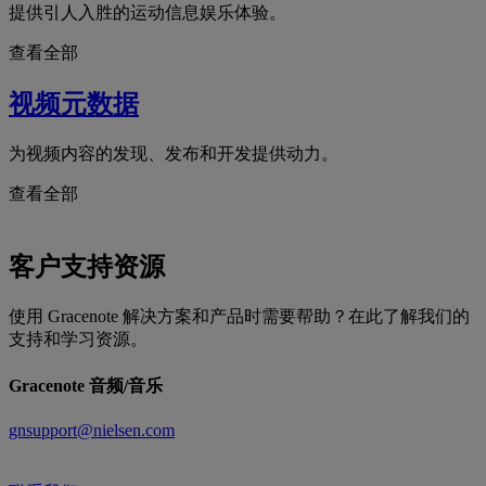
提供引人入胜的运动信息娱乐体验。
查看全部
视频元数据
为视频内容的发现、发布和开发提供动力。
查看全部
客户支持资源
使用 Gracenote 解决方案和产品时需要帮助？在此了解我们的
支持和学习资源。
Gracenote 音频/音乐
gnsupport@nielsen.com