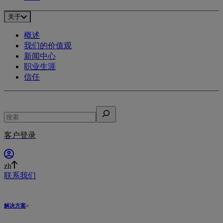
关于
概述
我们的价值观
新闻中心
职业生涯
信任
搜
索
客户登录
zh
联系我们
解决方案
>