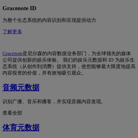
Gracenote ID
为整个生态系统的内容识别和呈现提供动力
了解更多
Gracenote
是尼尔森的内容数据业务部门，为全球领先的媒体
公司提供创新的娱乐体验。 我们的娱乐元数据和 ID 为娱乐生
态系统（从创作到消费）提供支持，使您能够最大限度地提高
内容投资的价值，并有效地吸引观众。
音频元数据
识别广播、音乐和播客，并实现音频内容发现。
查看全部
体育元数据