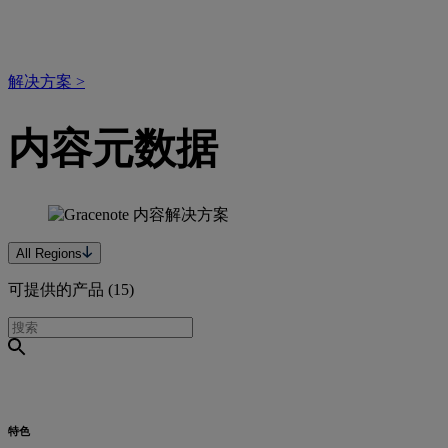
解决方案
>
内容元数据
All Regions
可提供的产品 (
15
)
特色