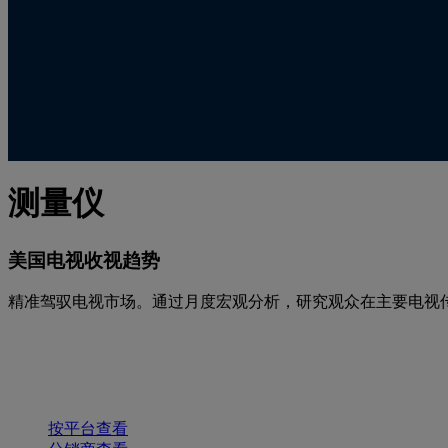
测量仪
美国电视收视趋势
精准驾驭电视市场。通过月度宏观分析，研究观众在主要电视
按平台查看