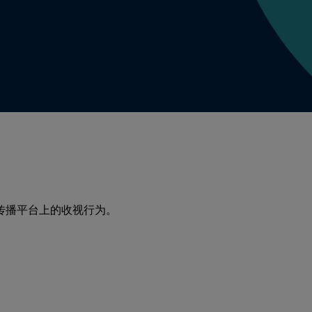
传播平台上的收视行为。