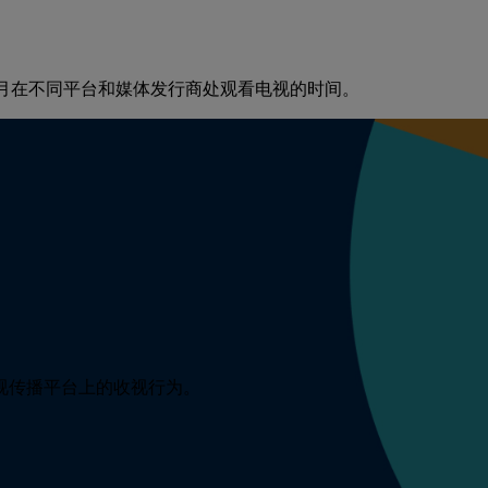
每月在不同平台和媒体发行商处观看电视的时间。
视传播平台上的收视行为。