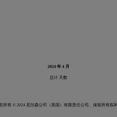
2024 年 4 月
总计 天数
权所有 © 2024 尼尔森公司（美国）有限责任公司。保留所有权