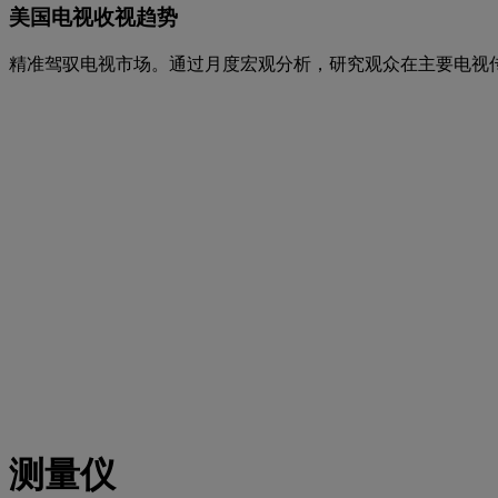
美国电视收视趋势
精准驾驭电视市场。通过月度宏观分析，研究观众在主要电视
测量仪