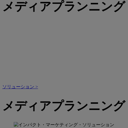
メディアプランニング
ソリューション
>
メディアプランニング