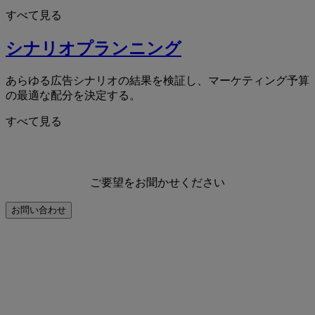
すべて見る
シナリオプランニング
あらゆる広告シナリオの結果を検証し、マーケティング予算
の最適な配分を決定する。
すべて見る
ご要望をお聞かせください
お問い合わせ