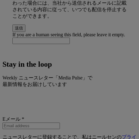
わった場合には、当社から送信されるメールに記載
されている内容に従って、いつでも配信を停止する
ことができます。
If you are a human seeing this field, please leave it empty.
Stay in the
loop
Weekly ニュースレター「Media Pulse」で
最新情報をお届けしています
Eメール
*
ニュースレターに登録することで、私はニールセンの
プライ