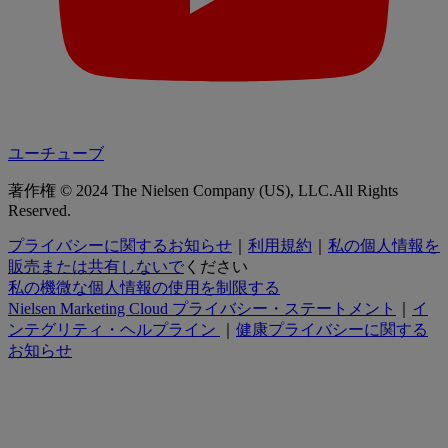
ユーチューブ
著作権 © 2024 The Nielsen Company (US), LLC.All Rights
Reserved.
プライバシーに関するお知らせ
｜
利用規約
｜
私の個人情報を
販売または共有しないで
ください
私の機微な個人情報の使用を制限する
Nielsen Marketing Cloud プライバシー・ステートメント
｜
イ
ンテグリティ・ヘルプライン
｜
健康プライバシーに関する
お知らせ