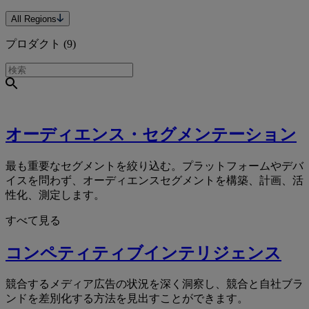
All Regions
プロダクト (
9
)
オーディエンス・セグメンテーション
最も重要なセグメントを絞り込む。プラットフォームやデバ
イスを問わず、オーディエンスセグメントを構築、計画、活
性化、測定します。
すべて見る
コンペティティブインテリジェンス
競合するメディア広告の状況を深く洞察し、競合と自社ブラ
ンドを差別化する方法を見出すことができます。