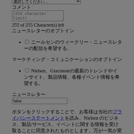
コメント
255 of 255 Character(s) left
ニュースレターのオプトイン
ニールセンのウィークリー・ニュースレタ
ーの配信を希望する。
マーケティング・コミュニケーションのオプトイン
Nielsen、Gracenoteの最新のトレンドやイ
ンサイト、製品情報、各種イベント情報を希
望する。
ニュースレター
ボタンをクリックすることで、お客様は当社の
プラ
イバシーステートメント
を読み、Nielsen のビジネ
ス、製品/サービス、イベントに関する情報を受け
取ることに同意されたものとします。万が一気が変