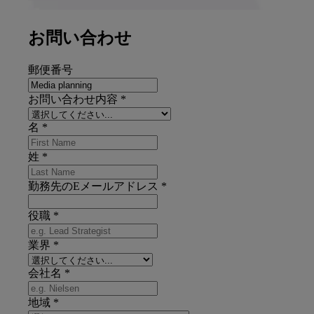
お問い合わせ
郵便番号
お問い合わせ内容
*
名
*
姓
*
勤務先のEメールアドレス
*
役職
*
業界
*
会社名
*
地域
*