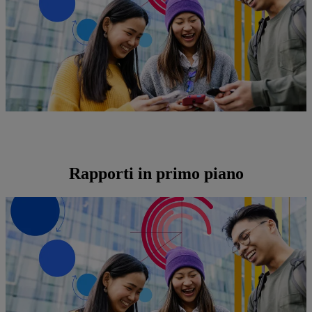
Rapporti in primo piano