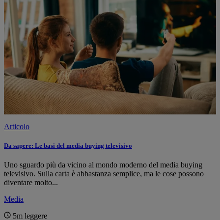
Articolo
Da sapere: Le basi del media buying televisivo
Uno sguardo più da vicino al mondo moderno del media buying
televisivo. Sulla carta è abbastanza semplice, ma le cose possono
diventare molto...
Media
5m
leggere