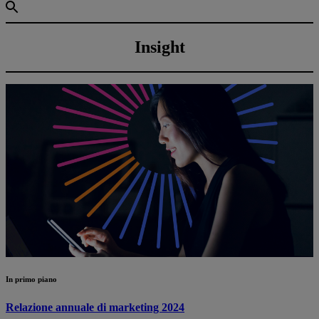
Insight
In primo piano
Relazione annuale di marketing 2024