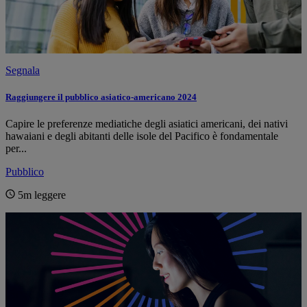
Segnala
Raggiungere il pubblico asiatico-americano 2024
Capire le preferenze mediatiche degli asiatici americani, dei nativi
hawaiani e degli abitanti delle isole del Pacifico è fondamentale
per...
Pubblico
5m
leggere