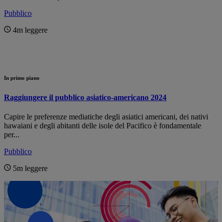
Pubblico
4m
leggere
In primo piano
Raggiungere il pubblico asiatico-americano 2024
Capire le preferenze mediatiche degli asiatici americani, dei nativi
hawaiani e degli abitanti delle isole del Pacifico è fondamentale
per...
Pubblico
5m
leggere