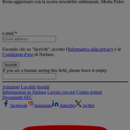
Resta aggiornato con la nostra newsletter settimanale, Media Pulse.
e-mail
*
Facendo clic su "Iscriviti", accetto l'
Informativa sulla privacy
e le
Condizioni d'uso
di Nielsen.
If you are a human seeing this field, please leave it empty.
Soluzioni
Località
Insight
Informazioni su Nielsen
Lavora con noi
Centro notizie
Documenti SEC
facebook
instagram
linkedin
twitter