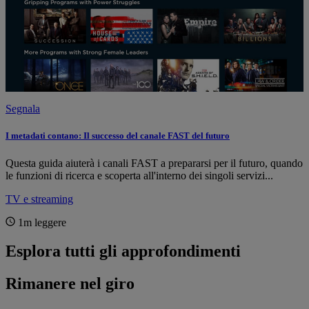
Segnala
I metadati contano: Il successo del canale FAST del futuro
Questa guida aiuterà i canali FAST a prepararsi per il futuro, quando
le funzioni di ricerca e scoperta all'interno dei singoli servizi...
TV e streaming
1m
leggere
Esplora tutti gli approfondimenti
Rimanere nel
giro