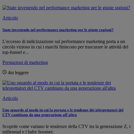
Articolo
State investendo nel performance marketing per le giuste ragioni?
L'eccesso di indicizzazione sul performance marketing porta a un
circolo vizioso in cui i marchi finiscono per trascurare le attività del
top-funnel e...
Prestazioni di marketing
4m
leggere
Articolo
Uno sguardo al modo in cui la portata e le tendenze dei telespettatori del
CTV cambiano da una generazione all'altra
Scoprite come variano le tendenze della CTV tra la generazione Z, i
millennial e i baby boomer.