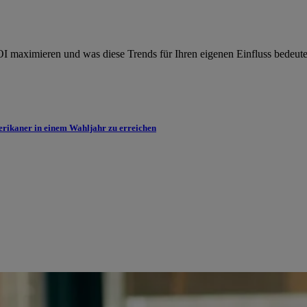
OI maximieren und was diese Trends für Ihren eigenen Einfluss bedeute
erikaner in einem Wahljahr zu erreichen