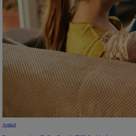
Artikel