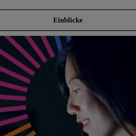
Einblicke