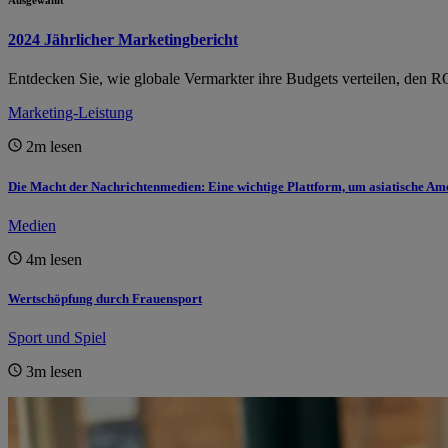
Ausgewählt
2024 Jährlicher Marketingbericht
Entdecken Sie, wie globale Vermarkter ihre Budgets verteilen, den R
Marketing-Leistung
2m
lesen
Die Macht der Nachrichtenmedien: Eine wichtige Plattform, um asiatische Am
Medien
4m
lesen
Wertschöpfung durch Frauensport
Sport und Spiel
3m
lesen