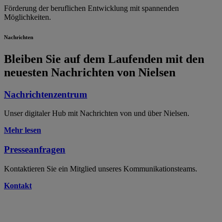
Förderung der beruflichen Entwicklung mit spannenden
Möglichkeiten.
Nachrichten
Bleiben Sie auf dem Laufenden mit den
neuesten Nachrichten von Nielsen
Nachrichtenzentrum
Unser digitaler Hub mit Nachrichten von und über Nielsen.
Mehr lesen
Presseanfragen
Kontaktieren Sie ein Mitglied unseres Kommunikationsteams.
Kontakt