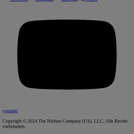
youtube
Copyright © 2024 The Nielsen Company (US), LLC. Alle Rechte
vorbehalten.