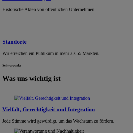
Historische Akten von öffentlichen Unternehmen.
Standorte
Wir erreichen ein Publikum in mehr als 55 Märkten.
Schwerpunkt
Was uns wichtig ist
Vielfalt, Gerechtigkeit und Integration
Jede Stimme wird gewürdigt, um das Wachstum zu fördern.