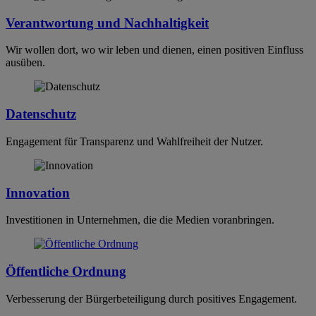
Verantwortung und Nachhaltigkeit
Wir wollen dort, wo wir leben und dienen, einen positiven Einfluss
ausüben.
Datenschutz
Engagement für Transparenz und Wahlfreiheit der Nutzer.
Innovation
Investitionen in Unternehmen, die die Medien voranbringen.
Öffentliche Ordnung
Verbesserung der Bürgerbeteiligung durch positives Engagement.