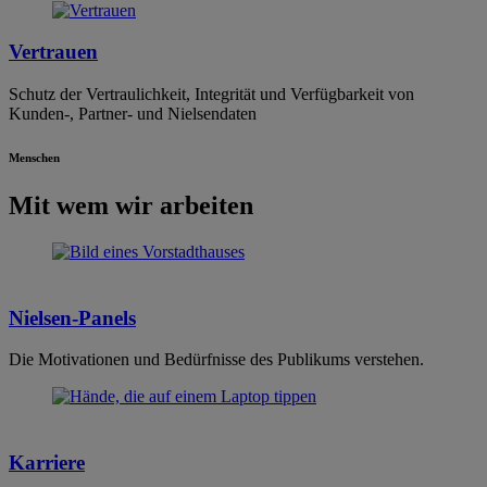
Vertrauen
Schutz der Vertraulichkeit, Integrität und Verfügbarkeit von
Kunden-, Partner- und Nielsendaten
Menschen
Mit wem wir arbeiten
Nielsen-Panels
Die Motivationen und Bedürfnisse des Publikums verstehen.
Karriere