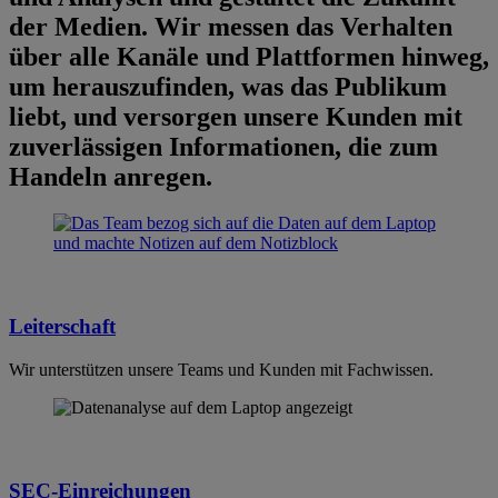
der Medien. Wir messen das Verhalten
über alle Kanäle und Plattformen hinweg,
um herauszufinden, was das Publikum
liebt, und versorgen unsere Kunden mit
zuverlässigen Informationen, die zum
Handeln anregen.
Leiterschaft
Wir unterstützen unsere Teams und Kunden mit Fachwissen.
SEC-Einreichungen