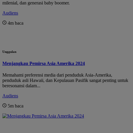
milenial, dan generasi baby boomer.
Audiens
4m
baca
Unggulan
Menjangkau Pemirsa Asia Amerika 2024
Memahami preferensi media dari penduduk Asia-Amerika,
penduduk asli Hawaii, dan Kepulauan Pasifik sangat penting untuk
beresonansi dalam...
Audiens
5m
baca