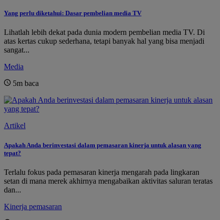
Yang perlu diketahui: Dasar pembelian media TV
Lihatlah lebih dekat pada dunia modern pembelian media TV. Di
atas kertas cukup sederhana, tetapi banyak hal yang bisa menjadi
sangat...
Media
5m
baca
Artikel
Apakah Anda berinvestasi dalam pemasaran kinerja untuk alasan yang
tepat?
Terlalu fokus pada pemasaran kinerja mengarah pada lingkaran
setan di mana merek akhirnya mengabaikan aktivitas saluran teratas
dan...
Kinerja pemasaran