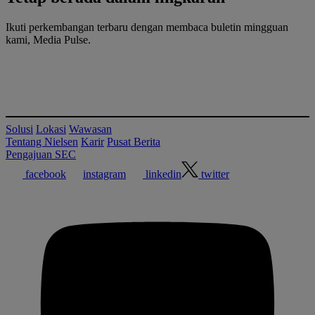
Ikuti perkembangan terbaru dengan membaca buletin mingguan
kami, Media Pulse.
Solusi
Lokasi
Wawasan
Tentang Nielsen
Karir
Pusat Berita
Pengajuan SEC
facebook
instagram
linkedin
twitter