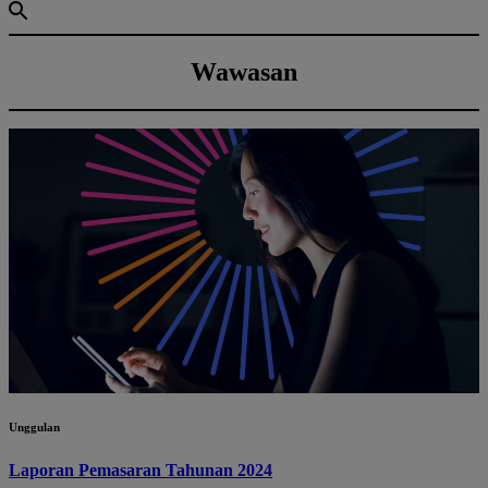
Wawasan
Unggulan
Laporan Pemasaran Tahunan 2024