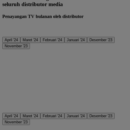
seluruh distributor media
Penayangan TV bulanan oleh distributor
April '24
Maret '24
Februari '24
Januari '24
Desember '23
November '23
April '24
Maret '24
Februari '24
Januari '24
Desember '23
November '23