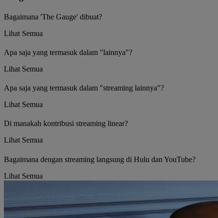
Bagaimana 'The Gauge' dibuat?
Lihat Semua
Apa saja yang termasuk dalam "lainnya"?
Lihat Semua
Apa saja yang termasuk dalam "streaming lainnya"?
Lihat Semua
Di manakah kontribusi streaming linear?
Lihat Semua
Bagaimana dengan streaming langsung di Hulu dan YouTube?
Lihat Semua