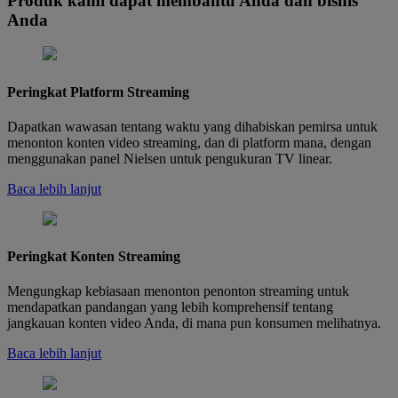
Produk kami dapat membantu Anda dan bisnis
Anda
Peringkat Platform Streaming
Dapatkan wawasan tentang waktu yang dihabiskan pemirsa untuk
menonton konten video streaming, dan di platform mana, dengan
menggunakan panel Nielsen untuk pengukuran TV linear.
Baca lebih lanjut
Peringkat Konten Streaming
Mengungkap kebiasaan menonton penonton streaming untuk
mendapatkan pandangan yang lebih komprehensif tentang
jangkauan konten video Anda, di mana pun konsumen melihatnya.
Baca lebih lanjut