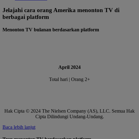
Jelajahi cara orang Amerika menonton TV di
berbagai platform
Menonton TV bulanan berdasarkan platform
April 2024
Total hari | Orang 2+
Hak Cipta © 2024 The Nielsen Company (AS), LLC. Semua Hak
Cipta Dilindungi Undang-Undang.
Baca lebih lanjut