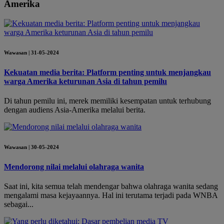
Amerika
Wawasan | 31-05-2024
Kekuatan media berita: Platform penting untuk menjangkau
warga Amerika keturunan Asia di tahun pemilu
Di tahun pemilu ini, merek memiliki kesempatan untuk terhubung
dengan audiens Asia-Amerika melalui berita.
Wawasan | 30-05-2024
Mendorong nilai melalui olahraga wanita
Saat ini, kita semua telah mendengar bahwa olahraga wanita sedang
mengalami masa kejayaannya. Hal ini terutama terjadi pada WNBA
sebagai...