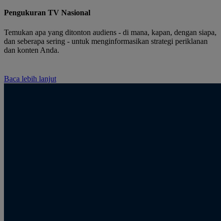
Pengukuran TV Nasional
Temukan apa yang ditonton audiens - di mana, kapan, dengan siapa,
dan seberapa sering - untuk menginformasikan strategi periklanan
dan konten Anda.
Baca lebih lanjut