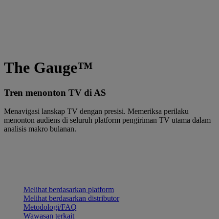
The Gauge™
Tren menonton TV di AS
Menavigasi lanskap TV dengan presisi. Memeriksa perilaku
menonton audiens di seluruh platform pengiriman TV utama dalam
analisis makro bulanan.
Melihat berdasarkan platform
Melihat berdasarkan distributor
Metodologi/FAQ
Wawasan terkait