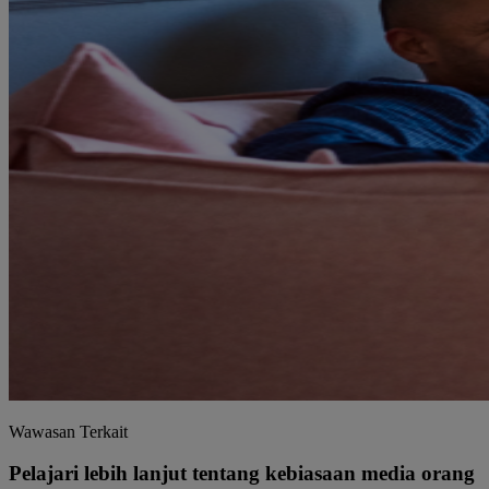
Wawasan Terkait
Pelajari lebih lanjut tentang kebiasaan media orang