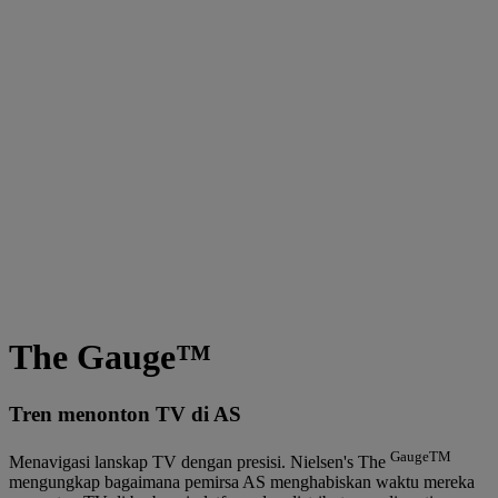
The Gauge™
Tren menonton TV di AS
GaugeTM
Menavigasi lanskap TV dengan presisi. Nielsen's The
mengungkap bagaimana pemirsa AS menghabiskan waktu mereka