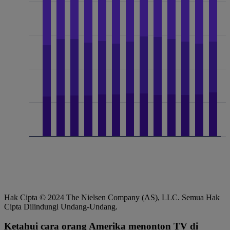
Hak Cipta © 2024 The Nielsen Company (AS), LLC. Semua Hak
Cipta Dilindungi Undang-Undang.
Ketahui cara orang Amerika menonton TV di