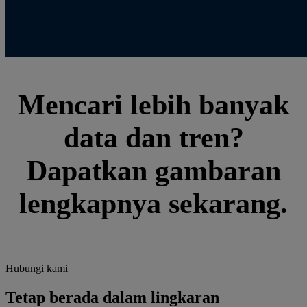
Mencari lebih banyak
data dan tren?
Dapatkan gambaran
lengkapnya sekarang.
Hubungi kami
Tetap berada dalam
lingkaran