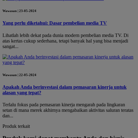
Wawasan | 23-05-2024
Yang perlu diketahui: Dasar pembelian media TV
Lihatlah lebih dekat pada dunia modern pembelian media TV. Di
atas kertas cukup sederhana, tetapi banyak hal yang bisa menjadi
sangat...
Wawasan | 22-05-2024
Apakah Anda berinvestasi dalam pemasaran kinerja untuk
alasan yang tepat?
Terlalu fokus pada pemasaran kinerja mengarah pada lingkaran
setan di mana merek akhirnya mengabaikan aktivitas saluran teratas
dan...
Produk terkait