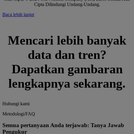
Cipta Dilindungi Undang-Undang.
Baca lebih lanjut
Mencari lebih banyak
data dan tren?
Dapatkan gambaran
lengkapnya sekarang.
Hubungi kami
Metodologi/FAQ
Semua pertanyaan Anda terjawab: Tanya Jawab
Pengukur